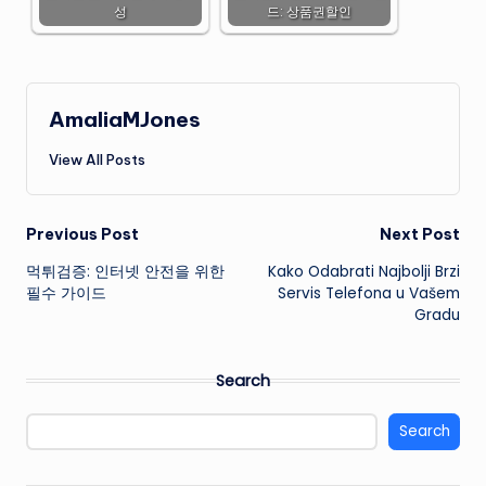
성
드: 상품권할인
AmaliaMJones
View All Posts
Post
Previous Post
Next Post
먹튀검증: 인터넷 안전을 위한
Kako Odabrati Najbolji Brzi
navigation
필수 가이드
Servis Telefona u Vašem
Gradu
Search
Search