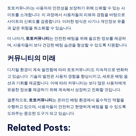
토토커뮤니티는 사용자의 안전성을 보장하기 위해 신뢰할 수 있는 사
이트를 소개합니다. 이 과정에서 사용자들의 리뷰와 경험을 바탕으로
사이트의 신뢰도를 검증합니다. 이러한 방식은 사기나 개인정보 유출
과 같은 위험을 최소화할 수 있습니다.
더 나아가,
토토커뮤니티
는 안전한 베팅을 위해 필요한 정보를 제공하
며, 사용자들이 보다 건강한 베팅 습관을 형성할 수 있도록 지원합니다.
커뮤니티의 미래
디지털 환경이 계속 발전함에 따라 토토커뮤니티도 지속적으로 변화하
고 있습니다. 기술의 발전은 사용자 경험을 향상시키고, 새로운 베팅 옵
션과 기회를 제공합니다. 이에 따라 커뮤니티는 보다 많은 사용자에게
유용한 정보를 제공하기 위해 계속해서 성장하고 진화할 것입니다.
결론적으로,
토토커뮤니티
는 온라인 베팅 환경에서 필수적인 역할을
수행하고 있으며, 사용자들이 안전하고 현명하게 베팅을 할 수 있도록
도와주는 중요한 도구가 되고 있습니다.
Related Posts: