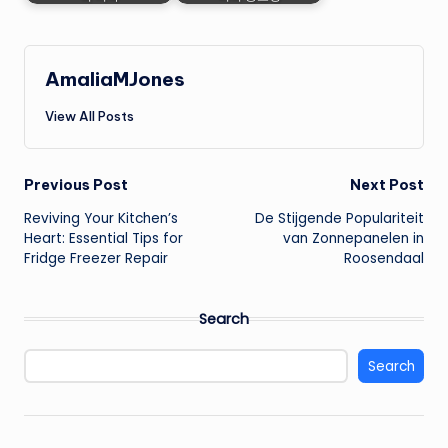
AmaliaMJones
View All Posts
Post
Previous Post
Next Post
Reviving Your Kitchen’s
De Stijgende Populariteit
navigation
Heart: Essential Tips for
van Zonnepanelen in
Fridge Freezer Repair
Roosendaal
Search
Search