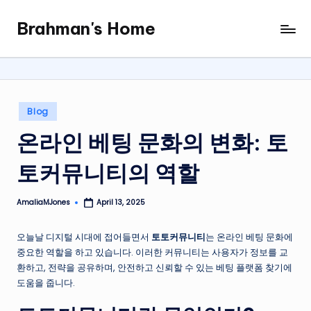
Brahman's Home
Skip
Spiritual
to
and
content
secular:
exploring
it
Posted
Blog
all
in
온라인 베팅 문화의 변화: 토
토커뮤니티의 역할
AmaliaMJones
April 13, 2025
Posted
by
오늘날 디지털 시대에 접어들면서
토토커뮤니티
는 온라인 베팅 문화에
중요한 역할을 하고 있습니다. 이러한 커뮤니티는 사용자가 정보를 교
환하고, 전략을 공유하며, 안전하고 신뢰할 수 있는 베팅 플랫폼 찾기에
도움을 줍니다.