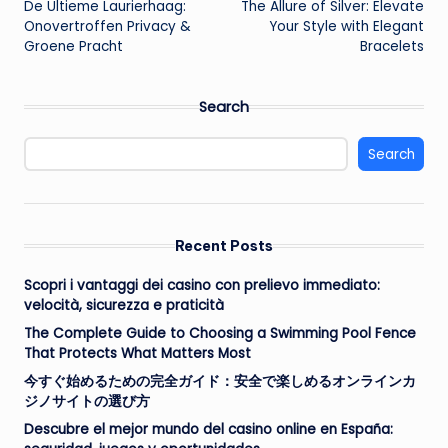
De Ultieme Laurierhaag:
The Allure of Silver: Elevate
navigation
Onovertroffen Privacy &
Your Style with Elegant
Groene Pracht
Bracelets
Search
Search
Recent Posts
Scopri i vantaggi dei casino con prelievo immediato:
velocità, sicurezza e praticità
The Complete Guide to Choosing a Swimming Pool Fence
That Protects What Matters Most
今すぐ始めるための完全ガイド：安全で楽しめるオンラインカ
ジノサイトの選び方
Descubre el mejor mundo del casino online en España: