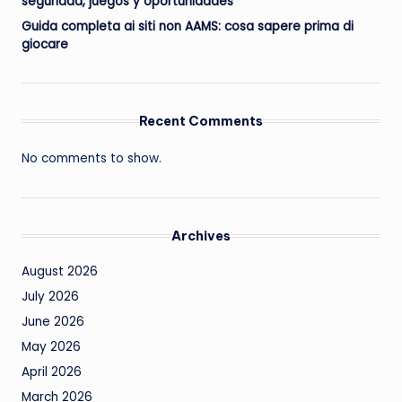
seguridad, juegos y oportunidades
Guida completa ai siti non AAMS: cosa sapere prima di
giocare
Recent Comments
No comments to show.
Archives
August 2026
July 2026
June 2026
May 2026
April 2026
March 2026