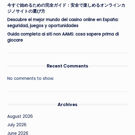
今すぐ始めるための完全ガイド：安全で楽しめるオンラインカ
ジノサイトの選び方
Descubre el mejor mundo del casino online en España:
seguridad, juegos y oportunidades
Guida completa ai siti non AAMS: cosa sapere prima di
giocare
Recent Comments
No comments to show.
Archives
August 2026
July 2026
June 2026