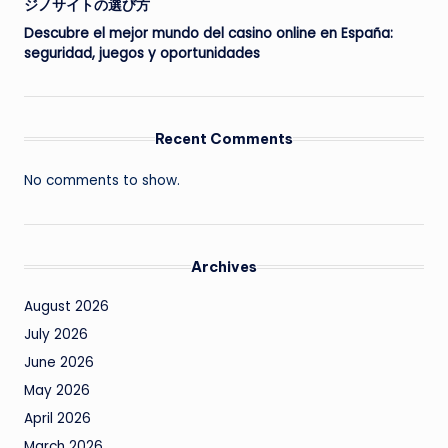
ジノサイトの選び方
Descubre el mejor mundo del casino online en España:
seguridad, juegos y oportunidades
Recent Comments
No comments to show.
Archives
August 2026
July 2026
June 2026
May 2026
April 2026
March 2026