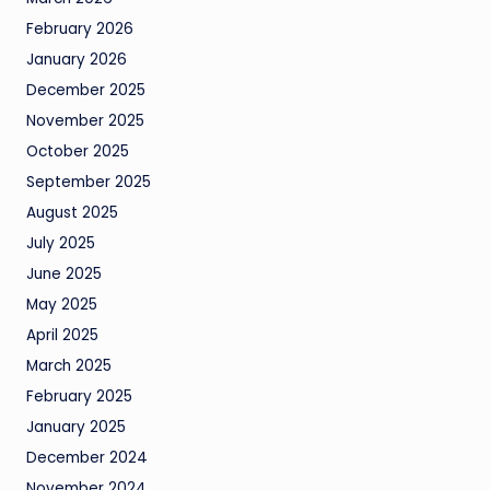
February 2026
January 2026
December 2025
November 2025
October 2025
September 2025
August 2025
July 2025
June 2025
May 2025
April 2025
March 2025
February 2025
January 2025
December 2024
November 2024