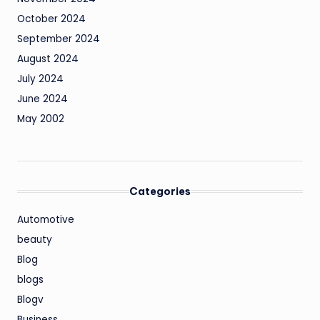
October 2024
September 2024
August 2024
July 2024
June 2024
May 2002
Categories
Automotive
beauty
Blog
blogs
Blogv
Business