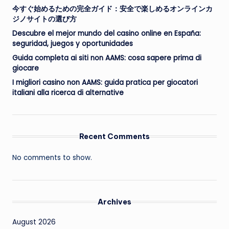
今すぐ始めるための完全ガイド：安全で楽しめるオンラインカ
ジノサイトの選び方
Descubre el mejor mundo del casino online en España:
seguridad, juegos y oportunidades
Guida completa ai siti non AAMS: cosa sapere prima di
giocare
I migliori casino non AAMS: guida pratica per giocatori
italiani alla ricerca di alternative
Recent Comments
No comments to show.
Archives
August 2026