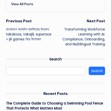
View All Posts
Post
Previous Post
Next Post
বাংলাদেশে অনলাইন ক্যাসিনোর উত্থান:
Transforming Workforce
navigation
takaboss, takajili, superace
Learning with AI:
ও jili games নিয়ে বিশ্লেষণ
Compliance, Onboarding,
and Multilingual Training
Search
Search
Recent Posts
The Complete Guide to Choosing a Swimming Pool Fence
That Protects What Matters Most