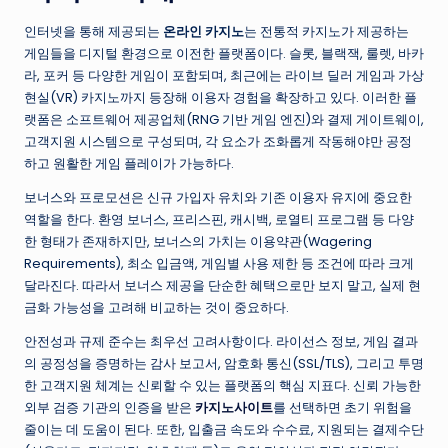
인터넷을 통해 제공되는
온라인 카지노
는 전통적 카지노가 제공하는
게임들을 디지털 환경으로 이전한 플랫폼이다. 슬롯, 블랙잭, 룰렛, 바카
라, 포커 등 다양한 게임이 포함되며, 최근에는 라이브 딜러 게임과 가상
현실(VR) 카지노까지 등장해 이용자 경험을 확장하고 있다. 이러한 플
랫폼은 소프트웨어 제공업체(RNG 기반 게임 엔진)와 결제 게이트웨이,
고객지원 시스템으로 구성되며, 각 요소가 조화롭게 작동해야만 공정
하고 원활한 게임 플레이가 가능하다.
보너스와 프로모션은 신규 가입자 유치와 기존 이용자 유지에 중요한
역할을 한다. 환영 보너스, 프리스핀, 캐시백, 로열티 프로그램 등 다양
한 형태가 존재하지만, 보너스의 가치는 이용약관(Wagering
Requirements), 최소 입금액, 게임별 사용 제한 등 조건에 따라 크게
달라진다. 따라서 보너스 제공을 단순한 혜택으로만 보지 말고, 실제 현
금화 가능성을 고려해 비교하는 것이 중요하다.
안전성과 규제 준수는 최우선 고려사항이다. 라이선스 정보, 게임 결과
의 공정성을 증명하는 감사 보고서, 암호화 통신(SSL/TLS), 그리고 투명
한 고객지원 체계는 신뢰할 수 있는 플랫폼의 핵심 지표다. 신뢰 가능한
외부 검증 기관의 인증을 받은
카지노사이트
를 선택하면 초기 위험을
줄이는 데 도움이 된다. 또한, 입출금 속도와 수수료, 지원되는 결제수단