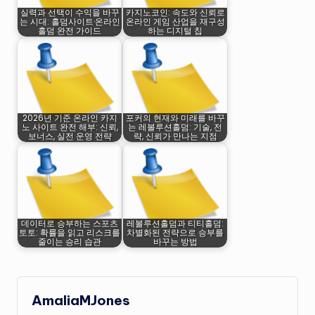
실력과 선택이 수익을 바꾸
카지노코인: 속도와 신뢰로
는 시대: 홀덤사이트·온라인
온라인 게임 산업을 재구성
홀덤 완전 가이드
하는 디지털 칩
2026년 기준 온라인 카지
포커의 현재와 미래를 바꾸
노 사이트 완전 해부: 신뢰,
는 레볼루션홀덤: 기술, 전
보너스, 실전 운영 전략
략, 신뢰가 만나는 지점
데이터로 승부하는 스포츠
레볼루션홀덤과 티티홀덤:
토토: 확률을 읽고 리스크를
차별화된 전략으로 승부를
줄이는 승리 습관
바꾸는 방법
AmaliaMJones