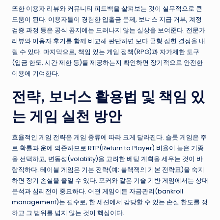
또한 이용자 리뷰와 커뮤니티 피드백을 살펴보는 것이 실무적으로 큰
도움이 된다. 이용자들이 경험한 입출금 문제, 보너스 지급 거부, 계정
검증 과정 등은 공식 공지에는 드러나지 않는 실상을 보여준다. 전문가
리뷰와 이용자 후기를 함께 비교해 판단하면 보다 균형 잡힌 결정을 내
릴 수 있다. 마지막으로, 책임 있는 게임 정책(RPG)과 자가제한 도구
(입금 한도, 시간 제한 등)를 제공하는지 확인하면 장기적으로 안전한
이용에 기여한다.
전략, 보너스 활용법 및 책임 있
는 게임 실천 방안
효율적인 게임 전략은 게임 종류에 따라 크게 달라진다. 슬롯 게임은 주
로 확률과 운에 의존하므로 RTP(Return to Player) 비율이 높은 기종
을 선택하고, 변동성(volatility)을 고려한 베팅 계획을 세우는 것이 바
람직하다. 테이블 게임은 기본 전략(예: 블랙잭의 기본 전략표)을 숙지
하면 장기 손실을 줄일 수 있다. 포커와 같은 기술 기반 게임에서는 상대
분석과 심리전이 중요하다. 어떤 게임이든 자금관리(bankroll
management)는 필수로, 한 세션에서 감당할 수 있는 손실 한도를 정
하고 그 범위를 넘지 않는 것이 핵심이다.