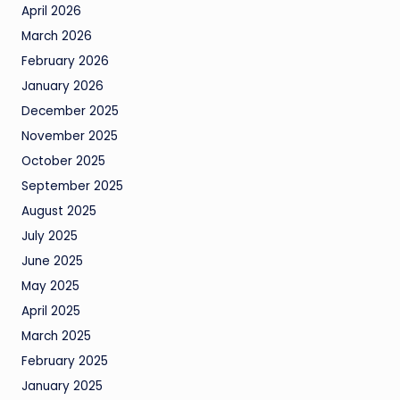
April 2026
March 2026
February 2026
January 2026
December 2025
November 2025
October 2025
September 2025
August 2025
July 2025
June 2025
May 2025
April 2025
March 2025
February 2025
January 2025