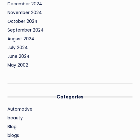
December 2024
November 2024
October 2024
September 2024
August 2024
July 2024
June 2024
May 2002
Categories
Automotive
beauty
Blog
blogs