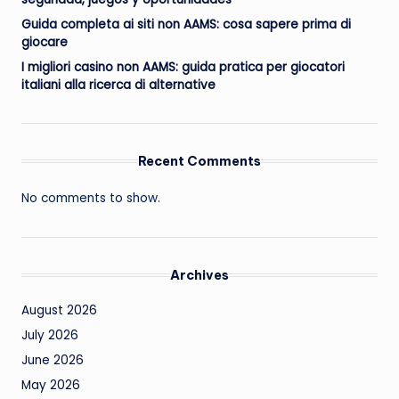
Guida completa ai siti non AAMS: cosa sapere prima di
giocare
I migliori casino non AAMS: guida pratica per giocatori
italiani alla ricerca di alternative
Recent Comments
No comments to show.
Archives
August 2026
July 2026
June 2026
May 2026