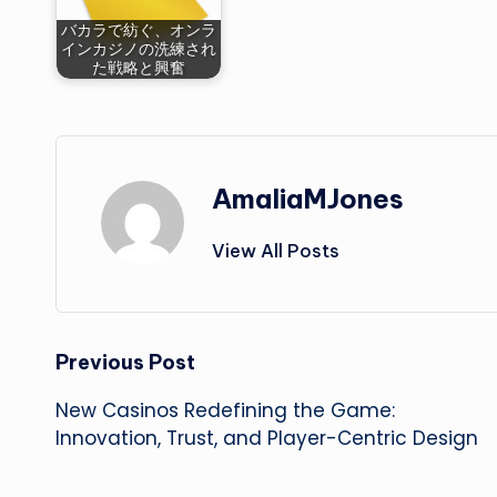
バカラで紡ぐ、オンラ
インカジノの洗練され
た戦略と興奮
AmaliaMJones
View All Posts
Post
Previous Post
New Casinos Redefining the Game:
navigation
Innovation, Trust, and Player-Centric Design