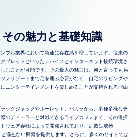
？その魅力と基礎知識
ャンブル業界において急速に存在感を増しています。従来の
、タブレットといったデバイスとインターネット接続環境さ
楽しむことが可能です。その最大の魅力は、何と言っても
利
カジノリゾートまで足を運ぶ必要がなく、自宅のリビングや
軽にエンターテインメントを楽しめることが支持される理由
ブラックジャックやルーレット、バカラから、多種多様なテ
実際のディーラーと対戦できるライブカジノまで、その選択
フトウェア会社によって開発されており、乱数生成器
ノと遜色ない興奮を提供します。さらに、多くのサイトでは