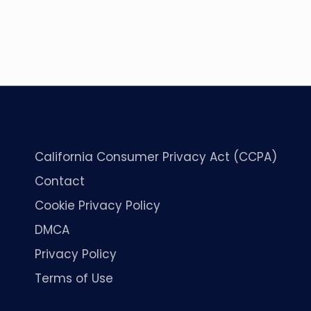
California Consumer Privacy Act (CCPA)
Contact
Cookie Privacy Policy
DMCA
Privacy Policy
Terms of Use