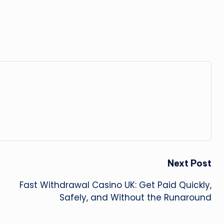
Next Post
Fast Withdrawal Casino UK: Get Paid Quickly,
Safely, and Without the Runaround