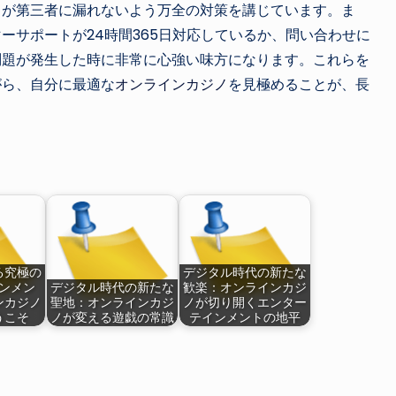
タが第三者に漏れないよう万全の対策を講じています。ま
ーサポートが24時間365日対応しているか、問い合わせに
問題が発生した時に非常に心強い味方になります。これらを
がら、自分に最適な
オンラインカジノ
を見極めることが、長
る究極の
デジタル時代の新たな
ンメン
デジタル時代の新たな
歓楽：オンラインカジ
ンカジノ
聖地：オンラインカジ
ノが切り開くエンター
うこそ
ノが変える遊戯の常識
テインメントの地平