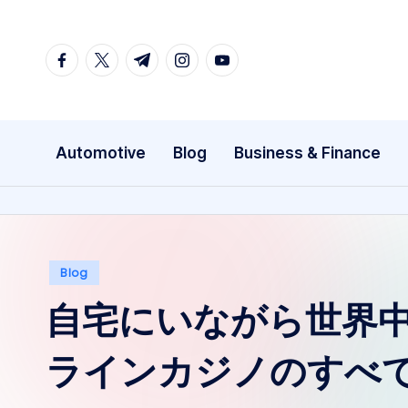
Skip
facebook.com
twitter.com
t.me
instagram.com
youtube.com
to
content
Automotive
Blog
Business & Finance
Posted
Blog
in
自宅にいながら世界
ラインカジノのすべ