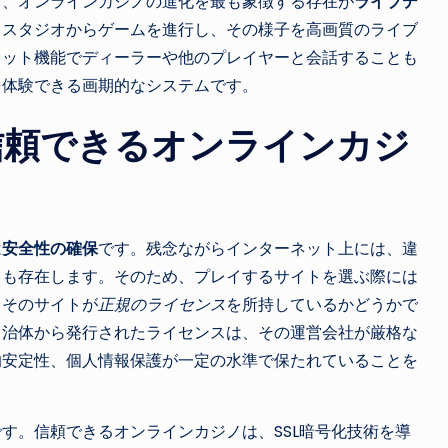
て、オンラインカジノの進化を最も象徴する存在が
ライブデ
ノスタジオからゲームを進行し、その様子を高画質のライブ
ャット機能でディーラーや他のプレイヤーと会話することも
を体験できる画期的なシステムです。
信頼できるオンラインカジ
は
安全性の確保
です。残念ながらインターネット上には、違
トも存在します。そのため、プレイするサイトを選ぶ際には
、そのサイトが
正規のライセンス
を所持しているかどうかで
自治体から発行されたライセンスは、その運営会社が厳格な
的安定性、個人情報保護が一定の水準で保たれていることを
す。信頼できるオンラインカジノは、SSL暗号化技術を導