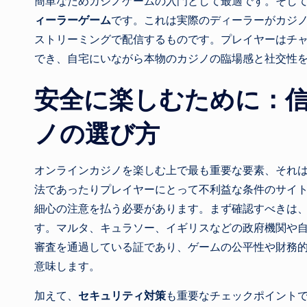
簡単なためカジノゲームの入門として最適です。そし
ィーラーゲーム
です。これは実際のディーラーがカジ
ストリーミングで配信するものです。プレイヤーはチ
でき、自宅にいながら本物のカジノの臨場感と社交性
安全に楽しむために：
ノの選び方
オンラインカジノを楽しむ上で最も重要な要素、それ
法であったりプレイヤーにとって不利益な条件のサイ
細心の注意を払う必要があります。まず確認すべきは
す。マルタ、キュラソー、イギリスなどの政府機関や
審査を通過している証であり、ゲームの公平性や財務
意味します。
加えて、
セキュリティ対策
も重要なチェックポイントで