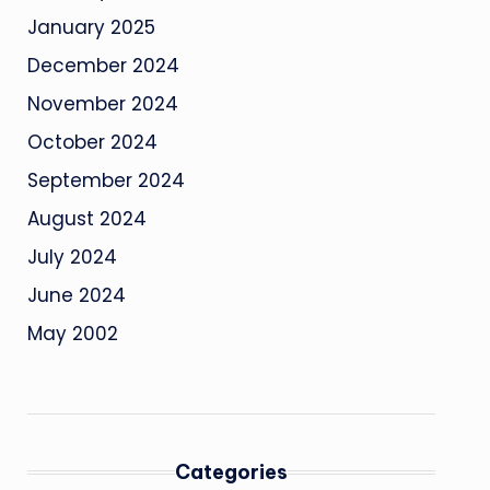
January 2025
December 2024
November 2024
October 2024
September 2024
August 2024
July 2024
June 2024
May 2002
Categories