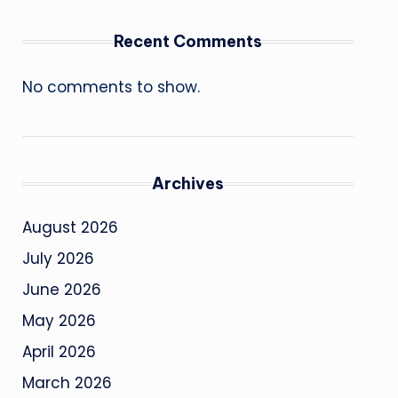
Recent Comments
No comments to show.
Archives
August 2026
July 2026
June 2026
May 2026
April 2026
March 2026