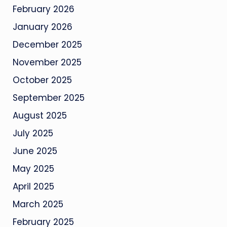
February 2026
January 2026
December 2025
November 2025
October 2025
September 2025
August 2025
July 2025
June 2025
May 2025
April 2025
March 2025
February 2025