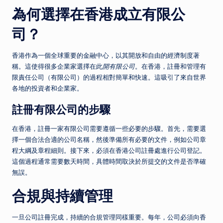
為何選擇在香港成立有限公
司？
香港作為一個全球重要的金融中心，以其開放和自由的經濟制度著
稱。這使得很多企業家選擇在此
開有限公司
。在香港，註冊和管理有
限責任公司（有限公司）的過程相對簡單和快速。這吸引了來自世界
各地的投資者和企業家。
註冊有限公司的步驟
在香港，註冊一家有限公司需要遵循一些必要的步驟。首先，需要選
擇一個合法合適的公司名稱，然後準備所有必要的文件，例如公司章
程大綱及章程細則。接下來，必須在香港公司註冊處進行公司登記。
這個過程通常需要數天時間，具體時間取決於所提交的文件是否準確
無誤。
合規與持續管理
一旦公司註冊完成，持續的合規管理同樣重要。每年，公司必須向香