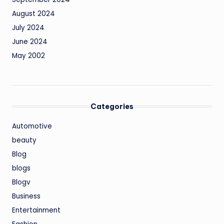
August 2024
July 2024
June 2024
May 2002
Categories
Automotive
beauty
Blog
blogs
Blogv
Business
Entertainment