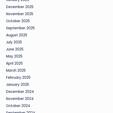
December 2025
November 2025
October 2025
September 2025
August 2025
July 2025
June 2025
May 2025
April 2025
March 2025
February 2025
January 2025
December 2024
November 2024
October 2024
September 2024