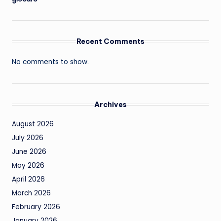
Recent Comments
No comments to show.
Archives
August 2026
July 2026
June 2026
May 2026
April 2026
March 2026
February 2026
January 2026