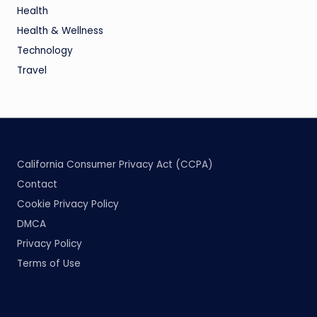
Health
Health & Wellness
Technology
Travel
California Consumer Privacy Act (CCPA)
Contact
Cookie Privacy Policy
DMCA
Privacy Policy
Terms of Use