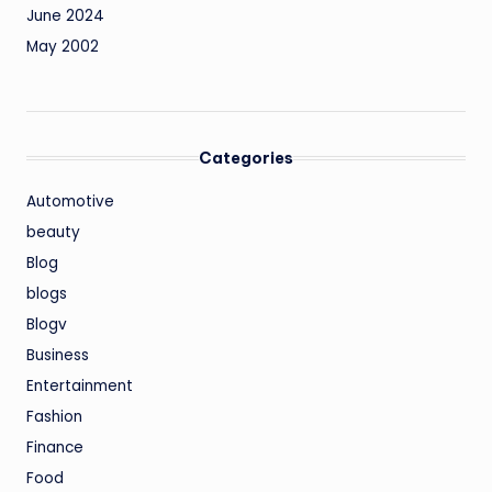
June 2024
May 2002
Categories
Automotive
beauty
Blog
blogs
Blogv
Business
Entertainment
Fashion
Finance
Food