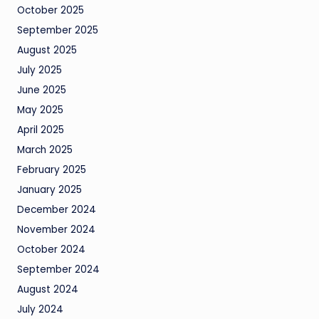
October 2025
September 2025
August 2025
July 2025
June 2025
May 2025
April 2025
March 2025
February 2025
January 2025
December 2024
November 2024
October 2024
September 2024
August 2024
July 2024