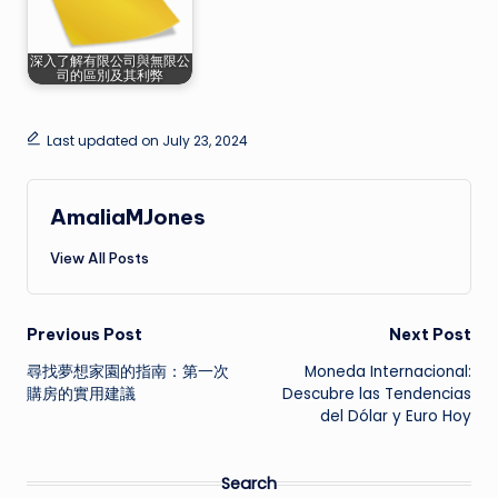
深入了解有限公司與無限公
司的區別及其利弊
Last updated on July 23, 2024
AmaliaMJones
View All Posts
Post
Previous Post
Next Post
尋找夢想家園的指南：第一次
Moneda Internacional:
navigation
購房的實用建議
Descubre las Tendencias
del Dólar y Euro Hoy
Search