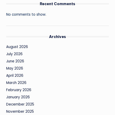
Recent Comments
No comments to show.
Archives
August 2026
July 2026
June 2026
May 2026
April 2026
March 2026
February 2026
January 2026
December 2025
November 2025