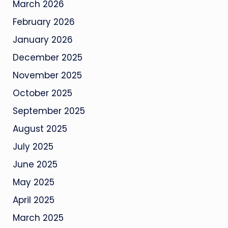
March 2026
February 2026
January 2026
December 2025
November 2025
October 2025
September 2025
August 2025
July 2025
June 2025
May 2025
April 2025
March 2025