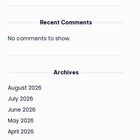
Recent Comments
No comments to show.
Archives
August 2026
July 2026
June 2026
May 2026
April 2026