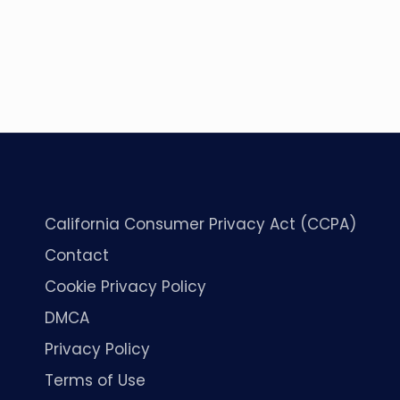
California Consumer Privacy Act (CCPA)
Contact
Cookie Privacy Policy
DMCA
Privacy Policy
Terms of Use