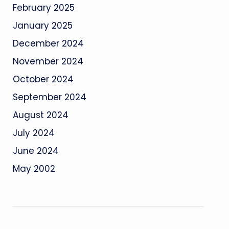
February 2025
January 2025
December 2024
November 2024
October 2024
September 2024
August 2024
July 2024
June 2024
May 2002