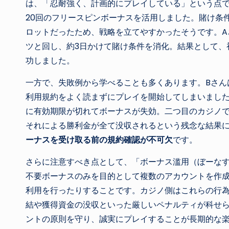
は、「忍耐強く、計画的にプレイしている」という点で
20回のフリースピンボーナスを活用しました。賭け条
ロットだったため、戦略を立てやすかったそうです。A
ツと回し、約3日かけて賭け条件を消化。結果として、
功しました。
一方で、失敗例から学べることも多くあります。Bさん
利用規約をよく読まずにプレイを開始してしまいまし
に有効期限が切れてボーナスが失効。二つ目のカジノ
それによる勝利金が全て没収されるという残念な結果
ーナスを受け取る前の規約確認が不可欠
です。
さらに注意すべき点として、「ボーナス滥用（ぼーな
不要ボーナスのみを目的として複数のアカウントを作
利用を行ったりすることです。カジノ側はこれらの行
結や獲得資金の没収といった厳しいペナルティが科せ
ントの原則を守り、誠実にプレイすることが長期的な