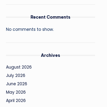
Recent Comments
No comments to show.
Archives
August 2026
July 2026
June 2026
May 2026
April 2026