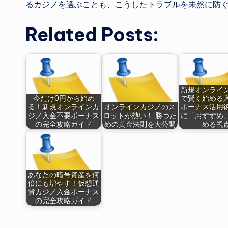
るカジノを選ぶことも、こうしたトラブルを未然に防
Related Posts:
新規オンライ
今だけ0円から始め
で賢く始める
る！新規オンラインカ
オンラインカジノのス
ボーナス活用
ジノ入金不要ボーナス
ロットが熱い！ 勝つた
に「おすすめ
の完全攻略ガイド
めの黄金法則を大公開
める視
あなたの暗号資産を何
倍にも増やす！仮想通
貨カジノ入金ボーナス
の完全攻略ガイド