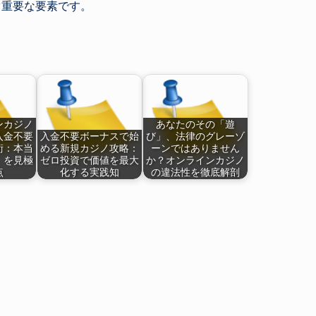
ぐ重要な要素です。
ンカジノ
あなたのその「遊
入金不要
入金不要ボーナスで始
び」、法律のグレーゾ
術：本当
める新規カジノ攻略：
ーンではありません
」を見極
ゼロ投資で価値を最大
か？オンラインカジノ
点
化する実践知
の違法性を徹底解剖