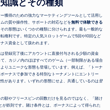
礎知識とその種類
ヤー獲得のための強力なマーケティングツールとして活用し
ームの質や操作性、サポートの対応などを
無料で体験できる
、その形態はいくつかの種類に分けられます。最も一般的な
転権利です。特定の人気スロットゲームで5回や10回など
ーナス資金として扱われます。
れは登録完了後にアカウントに直接付与される少額の資金
使って、カジノ内のほぼすべてのゲーム（一部制限がある場合
はよりユニークな形態も登場しています。例えば、「トーナ
要ボーナスで参加できる特別なトーナメントにエントリー
能性があります。いずれの形態にせよ、共通しているのは
登
。
スの額やフリースピンの回数だけを見るのではなく、「賭け
確認することが鉄則です。賭け条件とは、ボーナスによって得られた