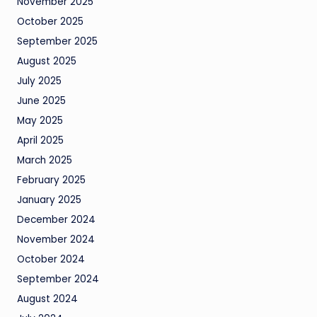
November 2025
October 2025
September 2025
August 2025
July 2025
June 2025
May 2025
April 2025
March 2025
February 2025
January 2025
December 2024
November 2024
October 2024
September 2024
August 2024