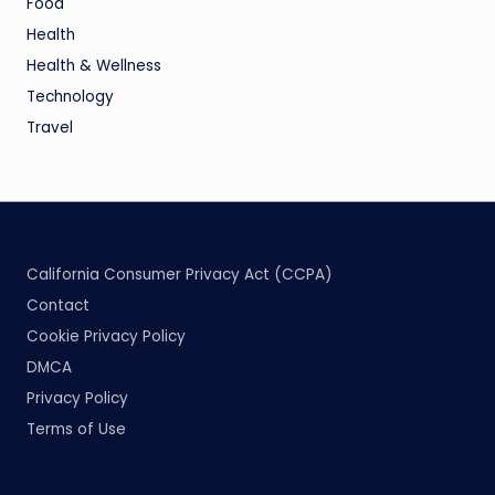
Food
Health
Health & Wellness
Technology
Travel
California Consumer Privacy Act (CCPA)
Contact
Cookie Privacy Policy
DMCA
Privacy Policy
Terms of Use