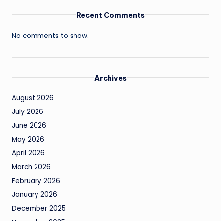
Recent Comments
No comments to show.
Archives
August 2026
July 2026
June 2026
May 2026
April 2026
March 2026
February 2026
January 2026
December 2025