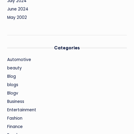
July 2024
June 2024
May 2002
Categories
Automotive
beauty
Blog
blogs
Blogv
Business
Entertainment
Fashion
Finance