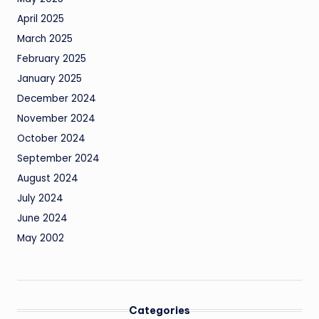
April 2025
March 2025
February 2025
January 2025
December 2024
November 2024
October 2024
September 2024
August 2024
July 2024
June 2024
May 2002
Categories