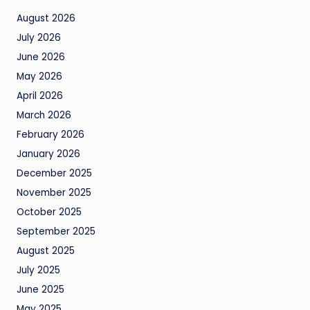
August 2026
July 2026
June 2026
May 2026
April 2026
March 2026
February 2026
January 2026
December 2025
November 2025
October 2025
September 2025
August 2025
July 2025
June 2025
May 2025