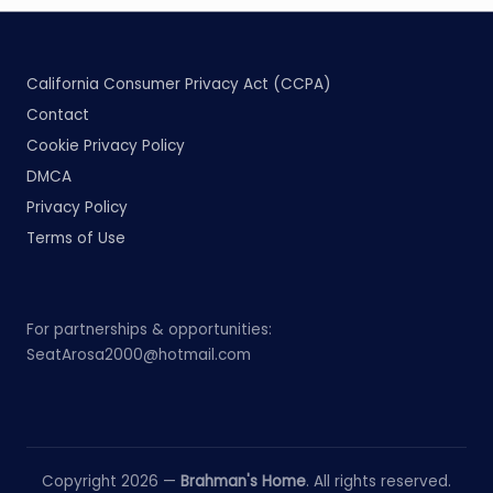
California Consumer Privacy Act (CCPA)
Contact
Cookie Privacy Policy
DMCA
Privacy Policy
Terms of Use
For partnerships & opportunities:
SeatArosa2000@hotmail.com
Copyright 2026 —
Brahman's Home
. All rights reserved.