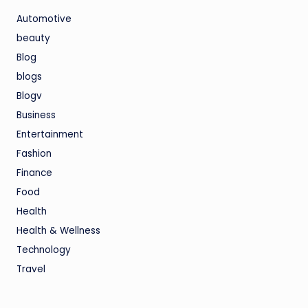
Automotive
beauty
Blog
blogs
Blogv
Business
Entertainment
Fashion
Finance
Food
Health
Health & Wellness
Technology
Travel