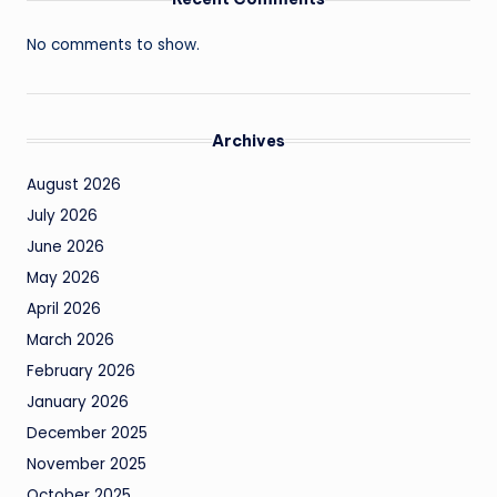
No comments to show.
Archives
August 2026
July 2026
June 2026
May 2026
April 2026
March 2026
February 2026
January 2026
December 2025
November 2025
October 2025