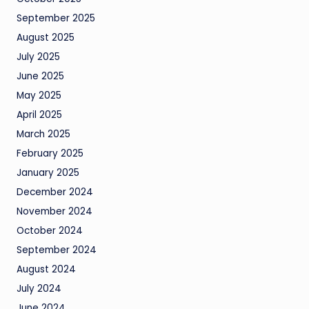
September 2025
August 2025
July 2025
June 2025
May 2025
April 2025
March 2025
February 2025
January 2025
December 2024
November 2024
October 2024
September 2024
August 2024
July 2024
June 2024