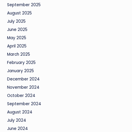
September 2025
August 2025
July 2025
June 2025
May 2025
April 2025
March 2025
February 2025
January 2025
December 2024
November 2024
October 2024
September 2024
August 2024
July 2024
June 2024