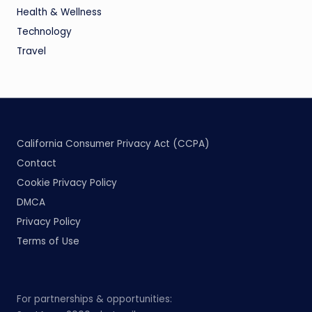
Health & Wellness
Technology
Travel
California Consumer Privacy Act (CCPA)
Contact
Cookie Privacy Policy
DMCA
Privacy Policy
Terms of Use
For partnerships & opportunities: