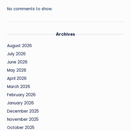
No comments to show.
Archives
August 2026
July 2026
June 2026
May 2026
April 2026
March 2026
February 2026
January 2026
December 2025
November 2025
October 2025