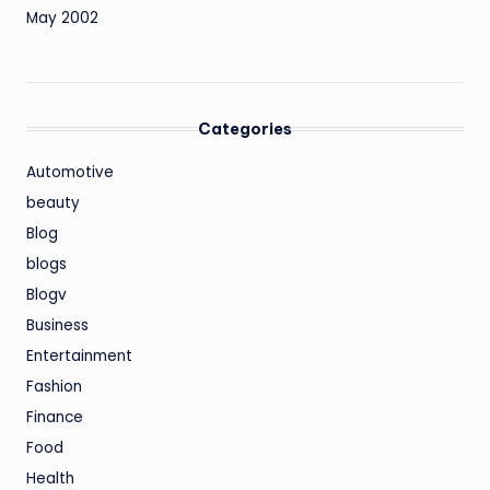
May 2002
Categories
Automotive
beauty
Blog
blogs
Blogv
Business
Entertainment
Fashion
Finance
Food
Health