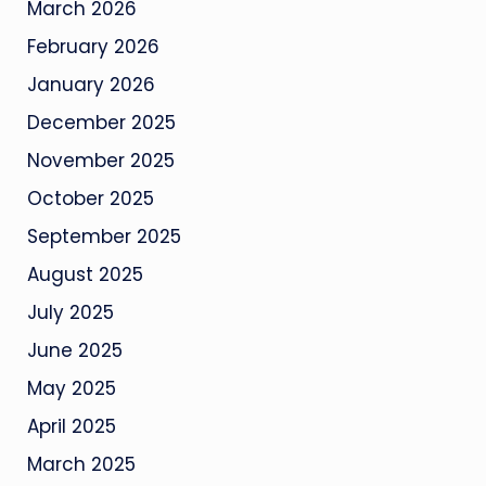
March 2026
February 2026
January 2026
December 2025
November 2025
October 2025
September 2025
August 2025
July 2025
June 2025
May 2025
April 2025
March 2025