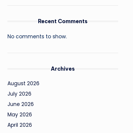
Recent Comments
No comments to show.
Archives
August 2026
July 2026
June 2026
May 2026
April 2026