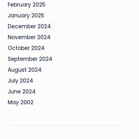
February 2025
January 2025
December 2024
November 2024
October 2024
September 2024
August 2024
July 2024
June 2024
May 2002