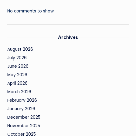
No comments to show.
Archives
August 2026
July 2026
June 2026
May 2026
April 2026
March 2026
February 2026
January 2026
December 2025
November 2025
October 2025