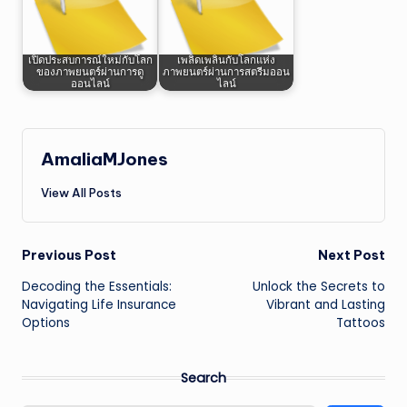
เปิดประสบการณ์ใหม่กับโลก
เพลิดเพลินกับโลกแห่ง
ของภาพยนตร์ผ่านการดู
ภาพยนตร์ผ่านการสตรีมออน
ออนไลน์
ไลน์
AmaliaMJones
View All Posts
Post
Previous Post
Next Post
Decoding the Essentials:
Unlock the Secrets to
navigation
Navigating Life Insurance
Vibrant and Lasting
Options
Tattoos
Search