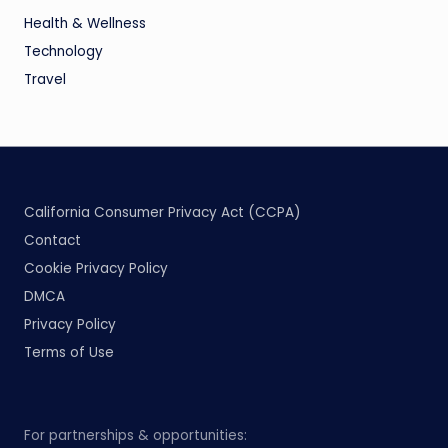
Health & Wellness
Technology
Travel
California Consumer Privacy Act (CCPA)
Contact
Cookie Privacy Policy
DMCA
Privacy Policy
Terms of Use
For partnerships & opportunities: