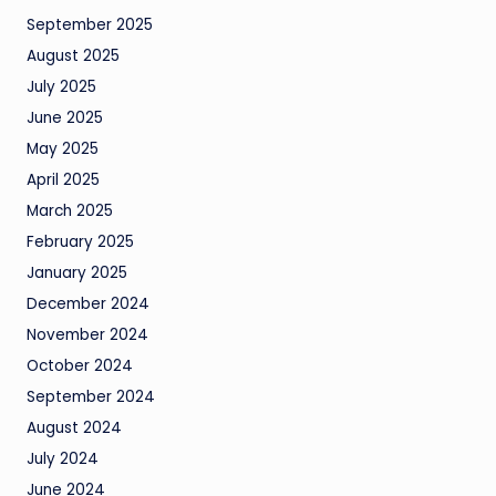
September 2025
August 2025
July 2025
June 2025
May 2025
April 2025
March 2025
February 2025
January 2025
December 2024
November 2024
October 2024
September 2024
August 2024
July 2024
June 2024