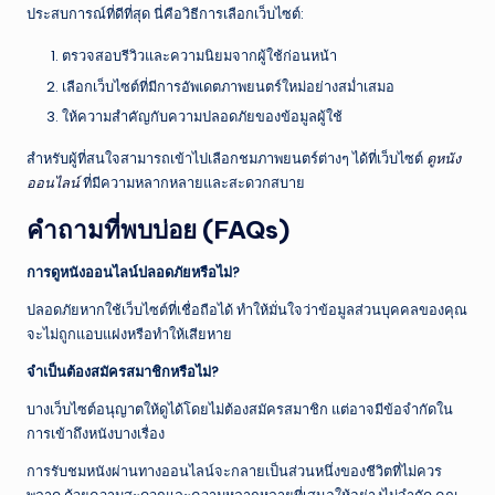
ประสบการณ์ที่ดีที่สุด นี่คือวิธีการเลือกเว็บไซต์:
ตรวจสอบรีวิวและความนิยมจากผู้ใช้ก่อนหน้า
เลือกเว็บไซต์ที่มีการอัพเดตภาพยนตร์ใหม่อย่างสม่ำเสมอ
ให้ความสำคัญกับความปลอดภัยของข้อมูลผู้ใช้
สำหรับผู้ที่สนใจสามารถเข้าไปเลือกชมภาพยนตร์ต่างๆ ได้ที่เว็บไซต์
ดูหนัง
ออนไลน์
ที่มีความหลากหลายและสะดวกสบาย
คำถามที่พบบ่อย (FAQs)
การดูหนังออนไลน์ปลอดภัยหรือไม่?
ปลอดภัยหากใช้เว็บไซต์ที่เชื่อถือได้ ทำให้มั่นใจว่าข้อมูลส่วนบุคคลของคุณ
จะไม่ถูกแอบแฝงหรือทำให้เสียหาย
จำเป็นต้องสมัครสมาชิกหรือไม่?
บางเว็บไซต์อนุญาตให้ดูได้โดยไม่ต้องสมัครสมาชิก แต่อาจมีข้อจำกัดใน
การเข้าถึงหนังบางเรื่อง
การรับชมหนังผ่านทางออนไลน์จะกลายเป็นส่วนหนึ่งของชีวิตที่ไม่ควร