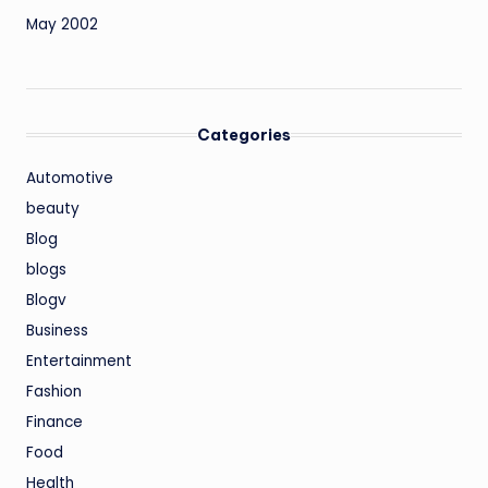
May 2002
Categories
Automotive
beauty
Blog
blogs
Blogv
Business
Entertainment
Fashion
Finance
Food
Health