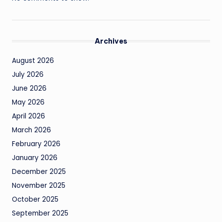
Archives
August 2026
July 2026
June 2026
May 2026
April 2026
March 2026
February 2026
January 2026
December 2025
November 2025
October 2025
September 2025