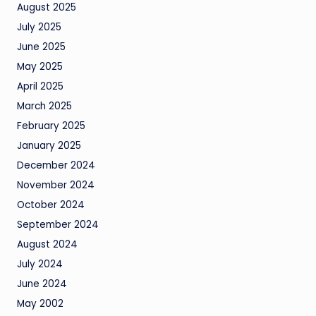
August 2025
July 2025
June 2025
May 2025
April 2025
March 2025
February 2025
January 2025
December 2024
November 2024
October 2024
September 2024
August 2024
July 2024
June 2024
May 2002