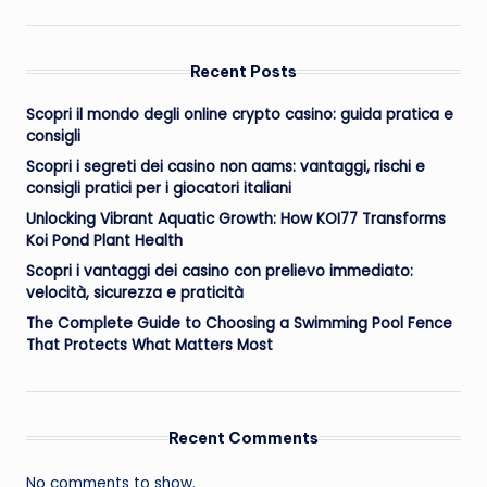
Recent Posts
Scopri il mondo degli online crypto casino: guida pratica e
consigli
Scopri i segreti dei casino non aams: vantaggi, rischi e
consigli pratici per i giocatori italiani
Unlocking Vibrant Aquatic Growth: How KOI77 Transforms
Koi Pond Plant Health
Scopri i vantaggi dei casino con prelievo immediato:
velocità, sicurezza e praticità
The Complete Guide to Choosing a Swimming Pool Fence
That Protects What Matters Most
Recent Comments
No comments to show.