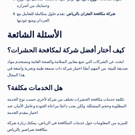
وحمايتك من أضراره.
شركة مكافحة الفئران بالرياض
: تقدم حلول متكاملة للتعامل مع
الجرذان ومنع عودتها.
الأسئلة الشائعة
كيف أختار أفضل شركة لمكافحة الحشرات؟
ابحث عن الشركات التي تتبع معايير السلامة والصحة العامة وتستخدم مواد
صديقة للبيئة. من المهم أيضًا اختيار شركة ذات سمعة طيبة وتجربة واسعة في
هذا المجال.
هل الخدمات مكلفة؟
تكلفة خدمات مكافحة الحشرات تختلف من شركة لأخرى حسب نوع الخدمة
المطلوبة وحجم المشكلة. ولكن يجب دائمًا مراعاة الجودة وعامل الأمان عند
اختيار مقدم الخدمة.
للمزيد من المعلومات حول خدمات المكافحة في الرياض، يمكنك زيارة
شركة
.
مكافحة صراصير بالرياض