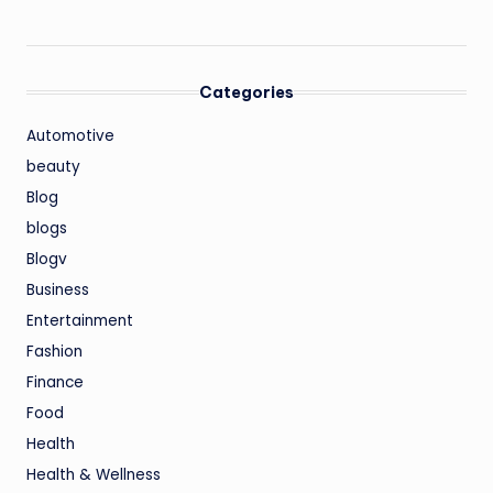
Categories
Automotive
beauty
Blog
blogs
Blogv
Business
Entertainment
Fashion
Finance
Food
Health
Health & Wellness