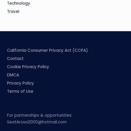
Technology
Travel
California Consumer Privacy Act (CCPA)
Contact
Cookie Privacy Policy
DMCA
Privacy Policy
Terms of Use
For partnerships & opportunities:
SeatArosa2000@hotmail.com